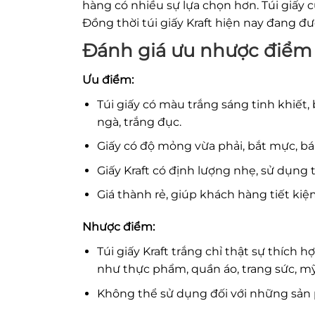
hàng có nhiều sự lựa chọn hơn. Túi giấy
Đồng thời túi giấy Kraft hiện nay đang 
Đánh giá ưu nhược điểm c
Ưu điểm:
Túi giấy có màu trắng sáng tinh khiết,
ngà, trắng đục.
Giấy có độ mỏng vừa phải, bắt mực, b
Giấy Kraft có định lượng nhẹ, sử dụng 
Giá thành rẻ, giúp khách hàng tiết kiệ
Nhược điểm:
Túi giấy Kraft trắng chỉ thật sự thíc
như thực phẩm, quần áo, trang sức, m
Không thể sử dụng đối với những sản