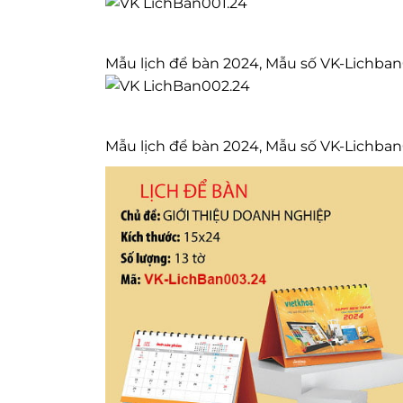
Mẫu lịch để bàn 2024, Mẫu số VK-Lichba
Mẫu lịch để bàn 2024, Mẫu số VK-Lichba