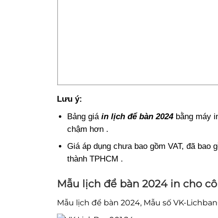
Lưu ý:
Bảng giá
in lịch để bàn 2024
bằng máy in 
chậm hơn .
Giá áp dụng chưa bao gồm VAT, đã bao gồm
thành TPHCM .
Mẫu lịch để bàn 2024 in cho cô
Mẫu lịch để bàn 2024, Mẫu số VK-Lichban