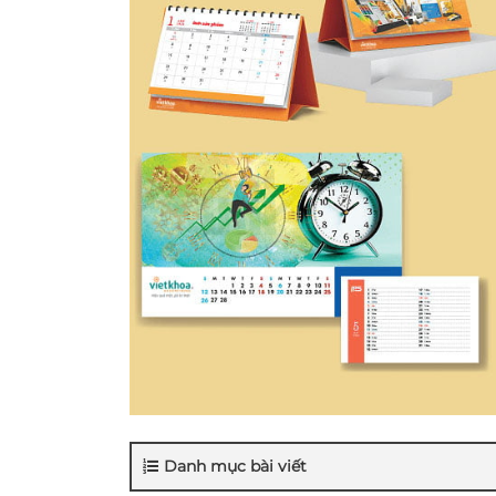
Danh mục bài viết