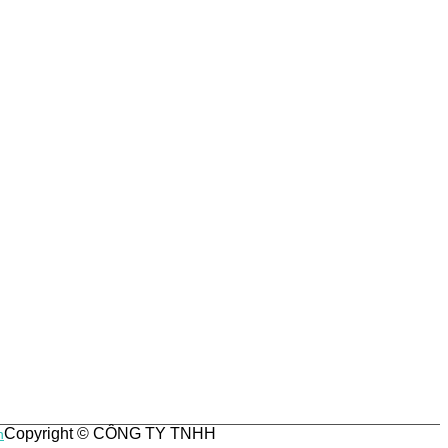
Copyright © CÔNG TY TNHH
n