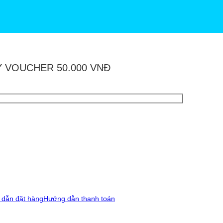
Y VOUCHER 50.000 VNĐ
dẫn đặt hàng
Hướng dẫn thanh toán