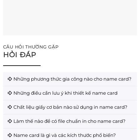
CÂU HỎI THƯỜNG GẶP
HỎI ĐÁP
Những phương thức gia công nào cho name card?
Những điều cần lưu ý khi thiết kế name card
Chất liệu giấy cơ bản nào sử dụng in name card?
Làm thế nào để có file chuẩn in cho name card?
Name card là gì và các kích thước phổ biến?