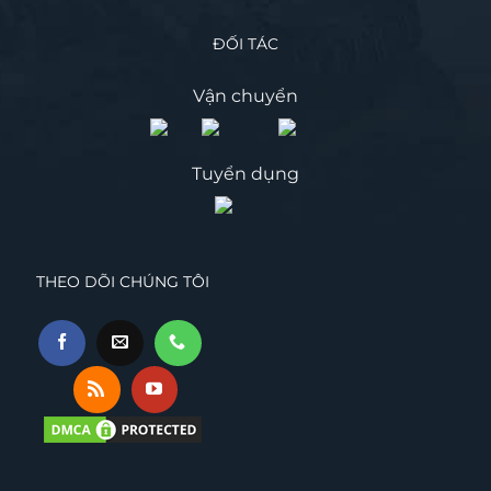
ĐỐI TÁC
Vận chuyển
Tuyển dụng
THEO DÕI CHÚNG TÔI