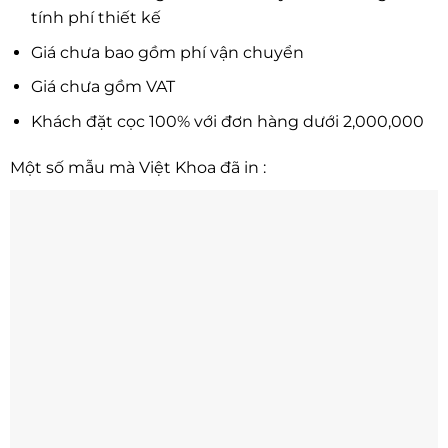
tính phí thiết kế
Giá chưa bao gồm phí vận chuyển
Giá chưa gồm VAT
Khách đặt cọc 100% với đơn hàng dưới 2,000,000
Một số mẫu mà Việt Khoa đã in :