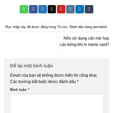
Mục nhập này đã được đăng trong
Tin tức
. Đánh dấu trang
permalink
.
Nên sử dụng cán mờ hay
cán bóng khi in name card?
Để lại một bình luận
Email của bạn sẽ không được hiển thị công khai.
Các trường bắt buộc được đánh dấu
*
Bình luận
*