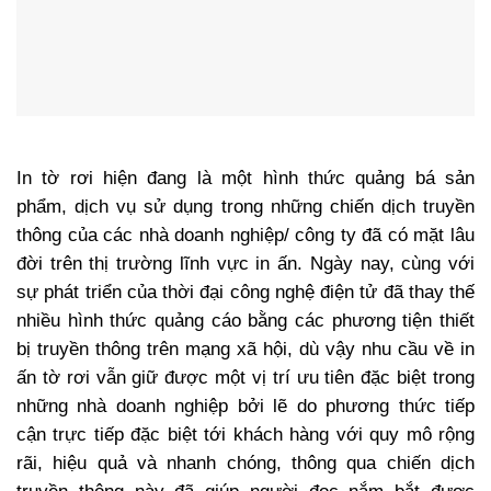
In tờ rơi hiện đang là một hình thức quảng bá sản
phẩm, dịch vụ sử dụng trong những chiến dịch truyền
thông của các nhà doanh nghiệp/ công ty đã có mặt lâu
đời trên thị trường lĩnh vực in ấn. Ngày nay, cùng với
sự phát triển của thời đại công nghệ điện tử đã thay thế
nhiều hình thức quảng cáo bằng các phương tiện thiết
bị truyền thông trên mạng xã hội, dù vậy nhu cầu về in
ấn tờ rơi vẫn giữ được một vị trí ưu tiên đặc biệt trong
những nhà doanh nghiệp bởi lẽ do phương thức tiếp
cận trực tiếp đặc biệt tới khách hàng với quy mô rộng
rãi, hiệu quả và nhanh chóng, thông qua chiến dịch