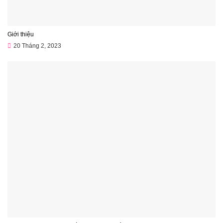
Giới thiệu
20 Tháng 2, 2023