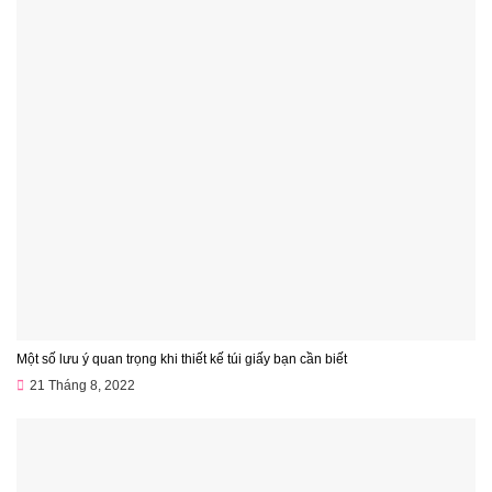
Một số lưu ý quan trọng khi thiết kế túi giấy bạn cần biết
21 Tháng 8, 2022