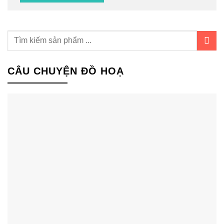
CÂU CHUYỆN ĐỒ HOẠ