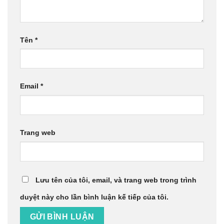
Tên
*
Email
*
Trang web
Lưu tên của tôi, email, và trang web trong trình
duyệt này cho lần bình luận kế tiếp của tôi.