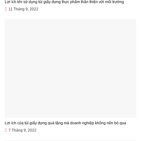
Lợi ích khi sử dụng túi giấy đựng thực phẩm thân thiện với môi trường
11 Tháng 9, 2022
Lợi ích của túi giấy đựng quà tặng mà doanh nghiệp không nên bỏ qua
7 Tháng 9, 2022