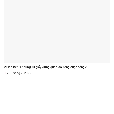
Vì sao nên sử dụng túi giấy đựng quần áo trong cuộc sống?
20 Tháng 7, 2022