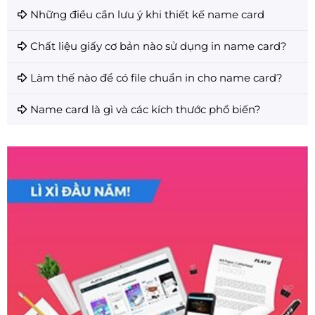
Những điều cần lưu ý khi thiết kế name card
Chất liệu giấy cơ bản nào sử dụng in name card?
Làm thế nào để có file chuẩn in cho name card?
Name card là gì và các kích thước phổ biến?