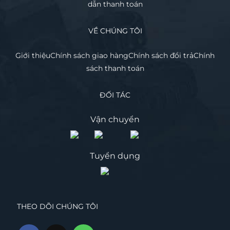
dẫn thanh toán
VỀ CHÚNG TÔI
Giới thiệu
Chính sách giao hàng
Chính sách đổi trả
Chính
sách thanh toán
ĐỐI TÁC
Vận chuyển
Tuyển dụng
THEO DÕI CHÚNG TÔI