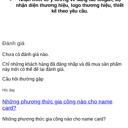
nhận diện thương hiệu, logo thương hiệu, thiết
kế theo yêu cầu.
Đánh giá
Chưa có đánh giá nào.
Chỉ những khách hàng đã đăng nhập và đã mua sản phẩm
này mới có thể để lại đánh giá.
Câu hỏi thường gặp
Hỏi đáp
Những phương thức gia công nào cho name
card?
Những phương thức gia công nào cho name card?