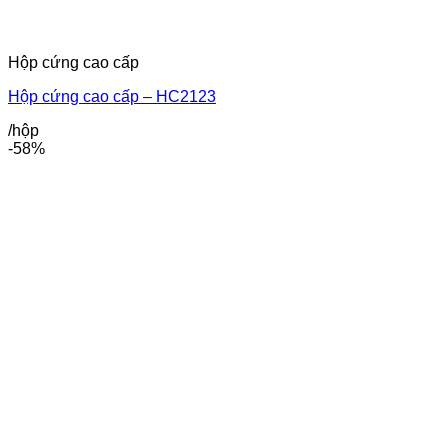
Hộp cứng cao cấp
Hộp cứng cao cấp – HC2123
/hộp
-58%