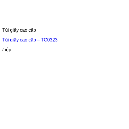
Túi giấy cao cấp
Túi giấy cao cấp – TG0323
/hộp