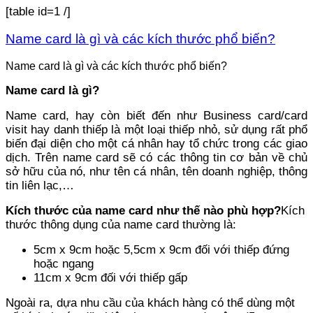
[table id=1 /]
Name card là gì và các kích thước phổ biến?
Name card là gì và các kích thước phổ biến?
Name card là gì?
Name card, hay còn biết đến như Business card/card
visit hay danh thiếp là một loại thiếp nhỏ, sử dụng rất phổ
biến đại diện cho một cá nhân hay tổ chức trong các giao
dịch. Trên name card sẽ có các thông tin cơ bản về chủ
sở hữu của nó, như tên cá nhân, tên doanh nghiệp, thông
tin liên lạc,…
Kích thước của name card như thế nào phù hợp?
Kích
thước thông dụng của name card thường là:
5cm x 9cm hoặc 5,5cm x 9cm đối với thiếp đứng
hoặc ngang
11cm x 9cm đối với thiếp gấp
Ngoài ra, dựa nhu cầu của khách hàng có thể dùng một