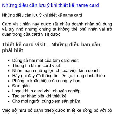
Những điều cần lưu ý khi thiết kế name card
Những điều cần lưu ý khi thiết kế name card
Card visit hiện nay được rất nhiều doanh nhân sử dụng
và tuy nhỏ nhưng chúng ta không thể phủ nhận vai trò
quan trọng của card visit được
Thiết kế card visit – Những điều bạn cần
phải biết
Dùng cả hai mặt của tấm card visit
Thông tin khi in card visit
Nhấn mạnh những lợi ích của việc kinh doanh
Hãy ghi đầy đủ thông tin liên lạc trong danh thiếp
Phóng to khẩu hiệu của công ty bạn
Đơn giản
Logo khi in card visit chuyên nghiệp
Tạo sự khác biệt khi thiết kế
Cho mọi người cùng xem sản phẩm
Việc sở hữu bộ danh thiếp được thiết kế đồng bộ với bộ