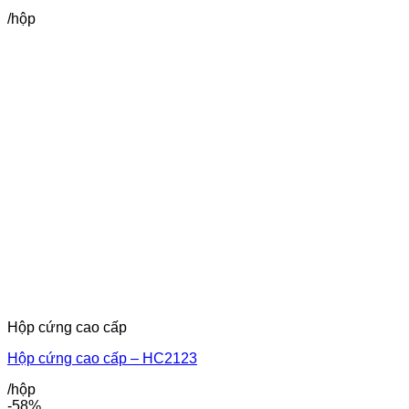
/hộp
Hộp cứng cao cấp
Hộp cứng cao cấp – HC2123
/hộp
-58%