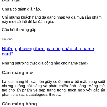
Chưa có đánh giá nào.
Chỉ những khách hàng đã đăng nhập và đã mua sản phẩm
này mới có thể để lại đánh giá.
Câu hỏi thường gặp
Hỏi đáp
Những phương thức gia công nào cho name
card?
Những phương thức gia công nào cho name card?
Cán màng mờ
Là loại màng khi cán lên giấy có độ mịn ở bề mặt, trong suốt
nhưng không bắt sáng và phản chiếu ánh sáng. Màng mờ
tạo cho ấn phẩm vẽ đẹp trang trọng, thích hợp với các ấn
phẩm bìa sách, catalogues, thiệp…
Cán màng bóng