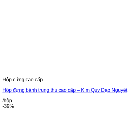
Hộp cứng cao cấp
Hộp đựng bánh trung thu cao cấp – Kim Quy Dạo Nguyệt
/hộp
-39%