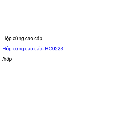
Hộp cứng cao cấp
Hộp cứng cao cấp- HC0223
/hộp