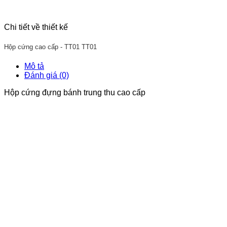
Chi tiết về thiết kế
Hộp cứng cao cấp - TT01
TT01
Mô tả
Đánh giá (0)
Hộp cứng đựng bánh trung thu cao cấp