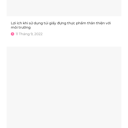
Lợi ích khi sử dụng túi giấy đựng thực phẩm thân thiện với
môi trường
11 Tháng 9, 2022