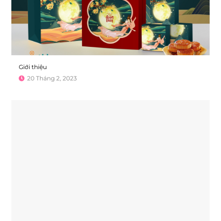
Giới thiệu
20 Tháng 2, 2023