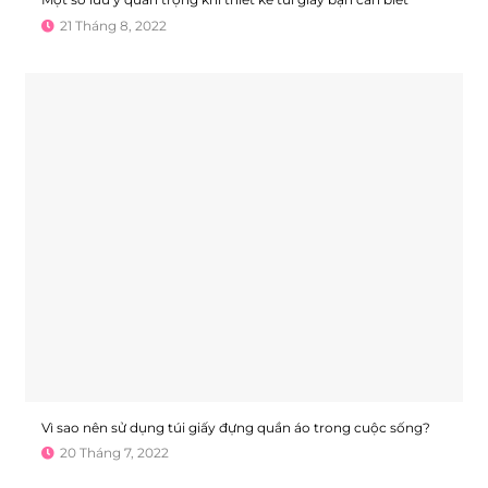
21 Tháng 8, 2022
Vì sao nên sử dụng túi giấy đựng quần áo trong cuộc sống?
20 Tháng 7, 2022