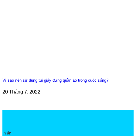
Vì sao nên sử dụng túi giấy đựng quần áo trong cuộc sống?
20 Tháng 7, 2022
In ấn