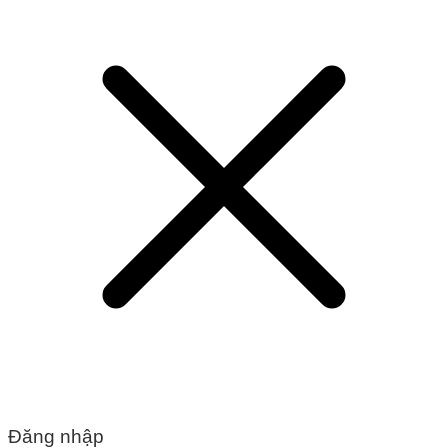
Đăng nhập