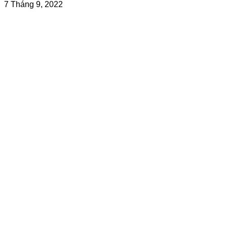
7 Tháng 9, 2022