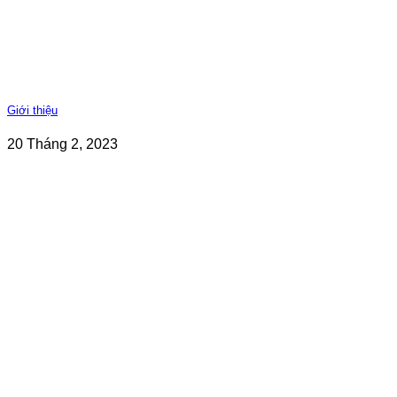
Giới thiệu
20 Tháng 2, 2023