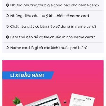
Những phương thức gia công nào cho name card?
Những điều cần lưu ý khi thiết kế name card
Chất liệu giấy cơ bản nào sử dụng in name card?
Làm thế nào để có file chuẩn in cho name card?
Name card là gì và các kích thước phổ biến?